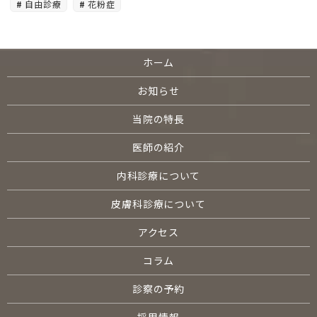
自由診療
花粉症
ホーム
お知らせ
当院の特長
医師の紹介
内科診療について
皮膚科診療について
アクセス
コラム
診察の予約