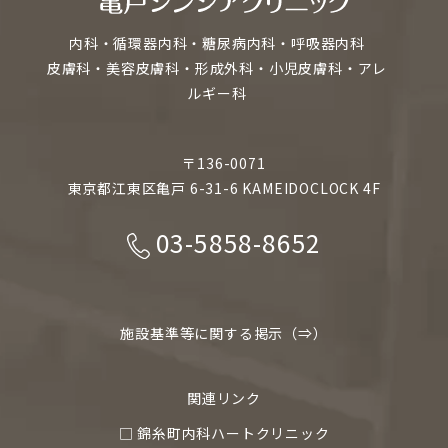
内科・循環器内科・糖尿病内科・呼吸器内科
皮膚科・美容皮膚科・形成外科・小児皮膚科・アレ
ルギー科
〒136-0071
東京都江東区亀戸 6-31-6 KAMEIDOCLOCK 4F
03-5858-8652
施設基準等に関する掲示（⇒）
関連リンク
□ 錦糸町内科ハートクリニック