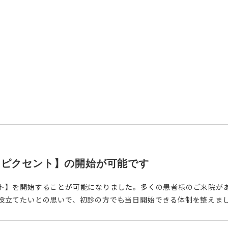
ュピクセント】の開始が可能です
ト】を開始することが可能になりました。多くの患者様のご来院が
役立てたいとの思いで、初診の方でも当日開始できる体制を整えました