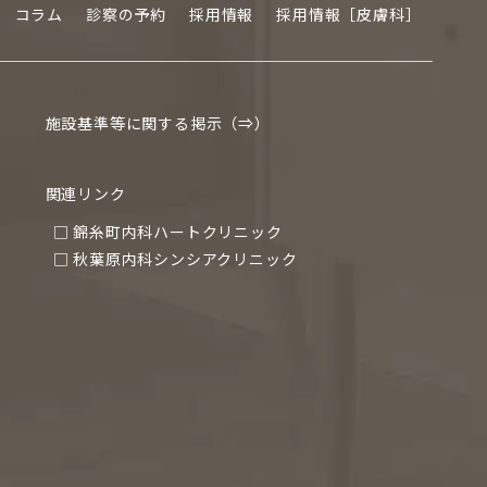
コラム
診察の予約
採用情報
採用情報［皮膚科］
施設基準等に関する掲示（⇒）
関連リンク
□ 錦糸町内科ハートクリニック
□ 秋葉原内科シンシアクリニック