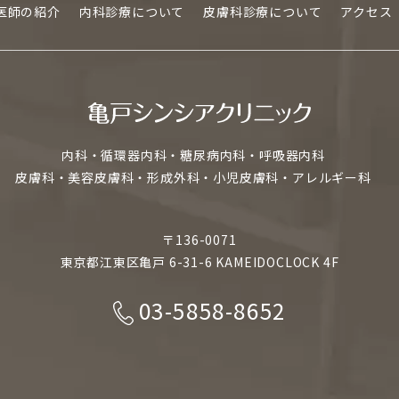
医師の紹介
内科診療について
皮膚科診療について
アクセス
内科・循環器内科・糖尿病内科・呼吸器内科
皮膚科・美容皮膚科・形成外科・小児皮膚科・アレルギー科
〒136-0071
東京都江東区亀戸 6-31-6 KAMEIDOCLOCK 4F
03-5858-8652