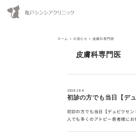
ホーム
お知らせ
皮膚科専門医
皮膚科専門医
2024.10.4
初診の方でも当日【デ
初診の方でも当日【デュピクセン
人でも多くのアトピー患者様にお