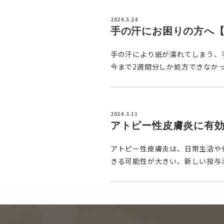
2024.5.24
手の汗にお困りの方へ
手の汗により紙が濡れてしまう、手
今まで2週間分しか処方できなかっ
2024.3.11
アトピー性皮膚炎に有
アトピー性皮膚炎は、日常生活や
きる可能性が大きい、新しい投与