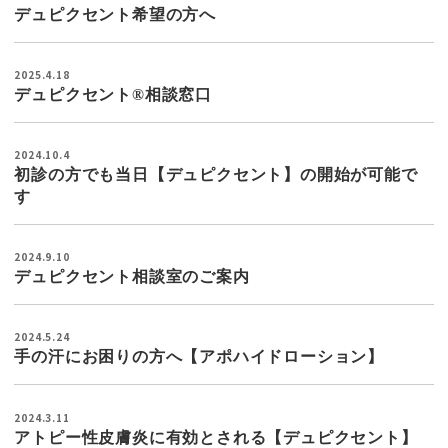
デュピクセント希望の方へ
2025.4.18
デュピクセント®相談窓口
2024.10.4
初診の方でも当日【デュピクセント】の開始が可能で
す
2024.9.10
デュピクセント相談室のご案内
2024.5.24
手の汗にお困りの方へ【アポハイドローション】
2024.3.11
アトピー性皮膚炎に有効とされる【デュピクセント】