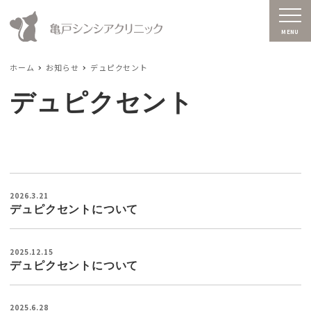
MENU
ホーム
お知らせ
デュピクセント
デュピクセント
2026.3.21
デュピクセントについて
2025.12.15
デュピクセントについて
2025.6.28