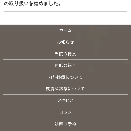
の取り扱いを始めました。
ホーム
お知らせ
当院の特長
医師の紹介
内科診療について
皮膚科診療について
アクセス
コラム
診察の予約