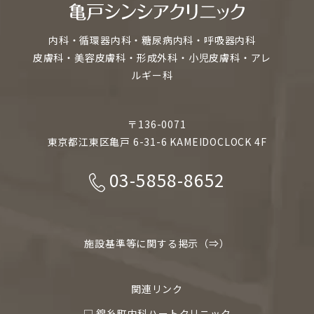
内科・循環器内科・糖尿病内科・呼吸器内科
皮膚科・美容皮膚科・形成外科・小児皮膚科・アレ
ルギー科
〒136-0071
東京都江東区亀戸 6-31-6 KAMEIDOCLOCK 4F
03-5858-8652
施設基準等に関する掲示（⇒）
関連リンク
□ 錦糸町内科ハートクリニック