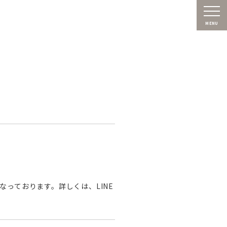
MENU
っております。詳しくは、LINE