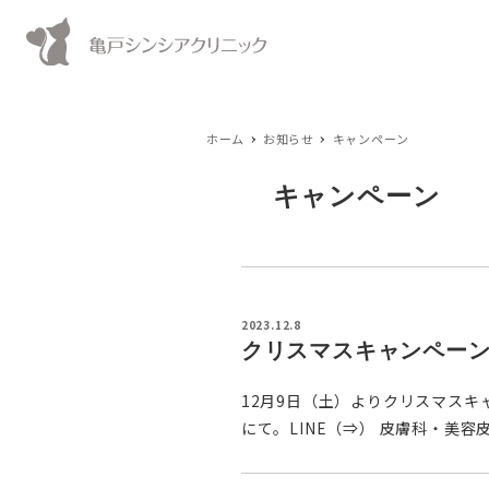
ホーム
お知らせ
キャンペーン
キャンペーン
2023.12.8
クリスマスキャンペー
12月9日（土）よりクリスマスキ
にて。LINE（⇒） 皮膚科・美