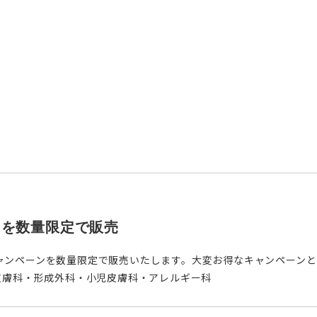
ンを数量限定で販売
ャンペーンを数量限定で販売いたします。大変お得なキャンペーンとな
容皮膚科・形成外科・小児皮膚科・アレルギー科