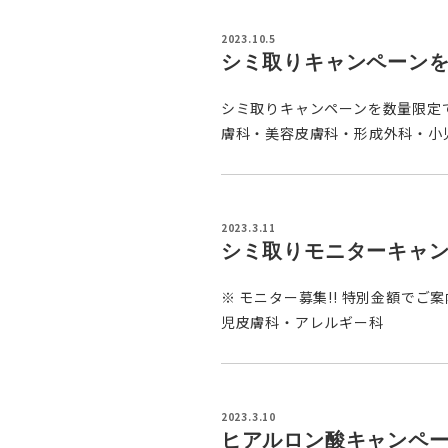
2023.10.5
シミ取りキャンペーン
シミ取りキャンペーンを数量限定で
膚科・美容皮膚科・形成外科・小
2023.3.11
シミ取りモニターキャ
※ モニター募集!! 特別金額でご
児皮膚科・アレルギー科
2023.3.10
ヒアルロン酸キャンペ