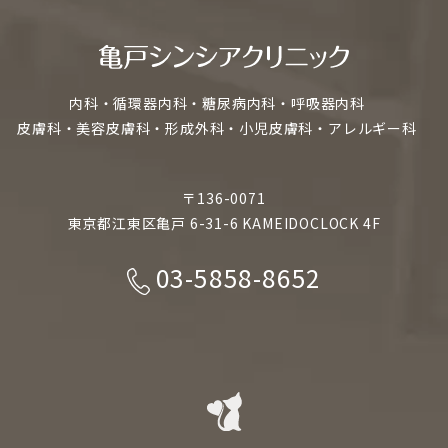
内科・循環器内科・糖尿病内科・呼吸器内科
皮膚科・美容皮膚科・形成外科・小児皮膚科・アレルギー科
〒136-0071
東京都江東区亀戸 6-31-6 KAMEIDOCLOCK 4F
03-5858-8652