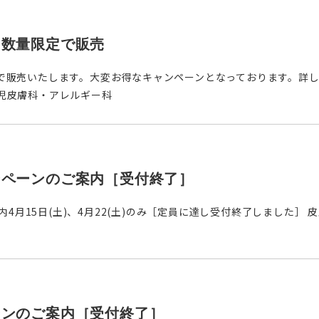
を数量限定で販売
販売いたします。大変お得なキャンペーンとなっております。詳しくは
児皮膚科・アレルギー科
ンペーンのご案内［受付終了］
案内4月15日(土)、4月22(土)のみ［定員に達し受付終了しました
ーンのご案内［受付終了］